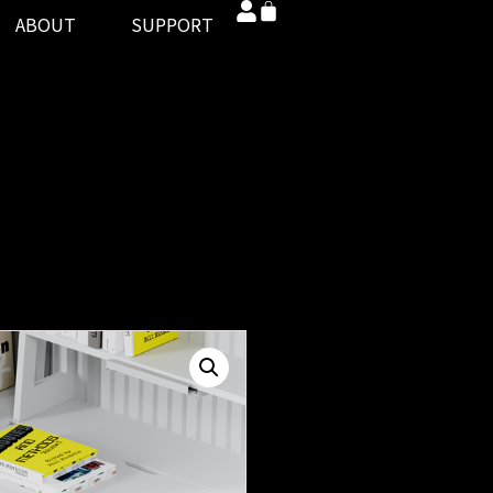
ABOUT
SUPPORT