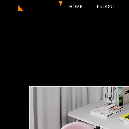
HOME
PRODUCT