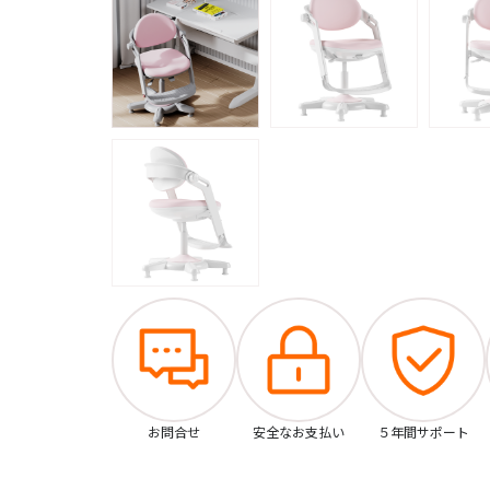
お問合せ
安全なお支払い
５年間サポート