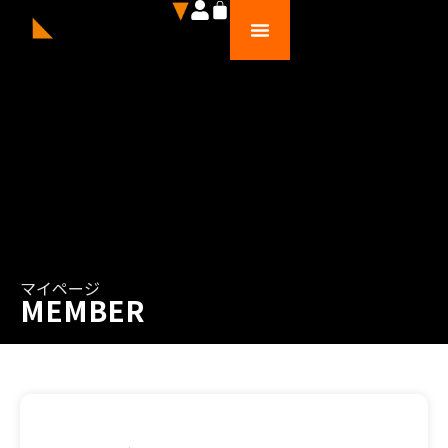
マイページ
MEMBER